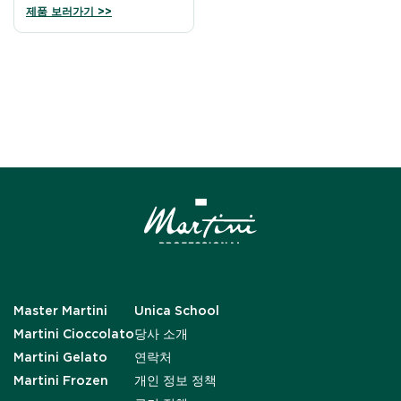
제품 보러가기 >>
Master Martini
Unica School
Martini Cioccolato
당사 소개
Martini Gelato
연락처
Martini Frozen
개인 정보 정책