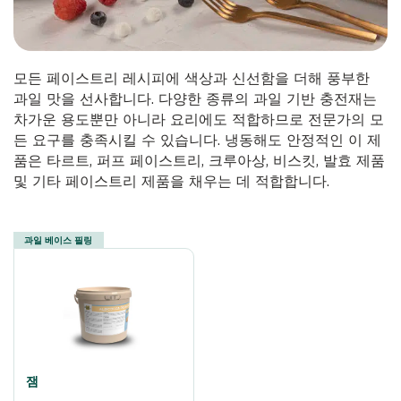
모든 페이스트리 레시피에 색상과 신선함을 더해 풍부한
과일 맛을 선사합니다. 다양한 종류의 과일 기반 충전재는
차가운 용도뿐만 아니라 요리에도 적합하므로 전문가의 모
든 요구를 충족시킬 수 있습니다. 냉동해도 안정적인 이 제
품은 타르트, 퍼프 페이스트리, 크루아상, 비스킷, 발효 제품
및 기타 페이스트리 제품을 채우는 데 적합합니다.
과일 베이스 필링
잼