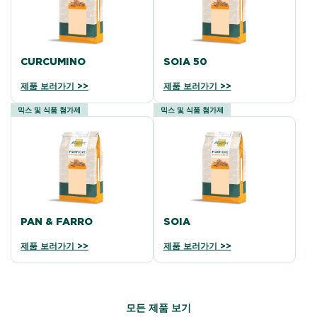
CURCUMINO
SOIA 50
제품 보러가기 >>
제품 보러가기 >>
믹스 및 식품 첨가제
믹스 및 식품 첨가제
PAN & FARRO
SOIA
제품 보러가기 >>
제품 보러가기 >>
모든 제품 보기