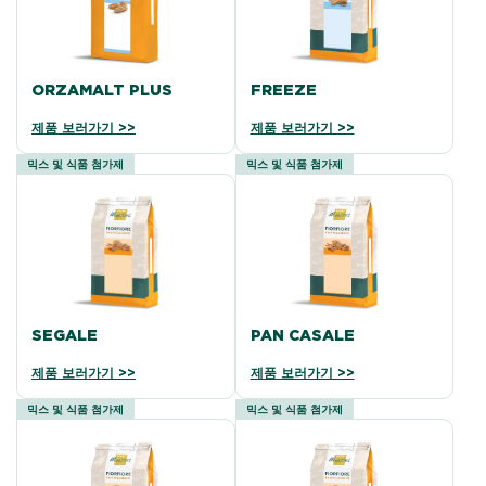
ORZAMALT PLUS
FREEZE
제품 보러가기 >>
제품 보러가기 >>
믹스 및 식품 첨가제
믹스 및 식품 첨가제
SEGALE
PAN CASALE
제품 보러가기 >>
제품 보러가기 >>
믹스 및 식품 첨가제
믹스 및 식품 첨가제