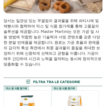
당사는 일관성 있는 무결점의 결과물을 위해 파티시에 및
제빵사와 협력하여 믹스 및 식품 첨가제를 통해 고품질의
솔루션을 제공합니다. Master Martini는 모든 가공 및 사
용 방법에 적합한 높은 기술력과 서빙 콘텐츠를 갖춘 다양
한 분말 반제품을 제공합니다. 원료는 가공 효율과 완제품
의 감각적 특성 측면에서 최종 결과물의 품질을 최대한 보
장하기 위해 신중하게 선택되고 균형을 이룹니다. 가공이
매우 간단하여 시간과 노력을 절약하는 동시에 창의적으로
맞춤화할 수 있습니다.
FILTRA TRA LE CATEGORIE
믹스 및 식품 첨가제
믹스 및 식품 첨가제