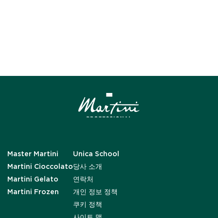
Master Martini
Unica School
Martini Cioccolato
당사 소개
Martini Gelato
연락처
Martini Frozen
개인 정보 정책
쿠키 정책
사이트 맵