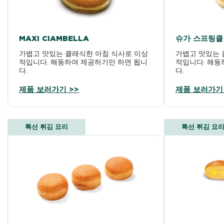
MAXI CIAMBELLA
슈가 스프링클
가볍고 맛있는 클래식한 아침 식사로 이상
가볍고 맛있는 
적입니다. 해동하여 제공하기만 하면 됩니
적입니다. 해동
다.
다.
제품 보러가기 >>
제품 보러가기 
특선 튀김 요리
특선 튀김 요