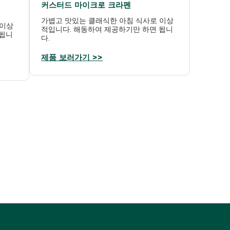
커스터드 마이크로 크라펜
가볍고 맛있는 클래식한 아침 식사로 이상
 이상
적입니다. 해동하여 제공하기만 하면 됩니
 됩니
다.
제품 보러가기 >>