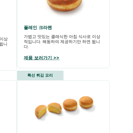
플레인 크라펜
가볍고 맛있는 클래식한 아침 식사로 이상
 이상
적입니다. 해동하여 제공하기만 하면 됩니
 됩니
다.
제품 보러가기 >>
특선 튀김 요리