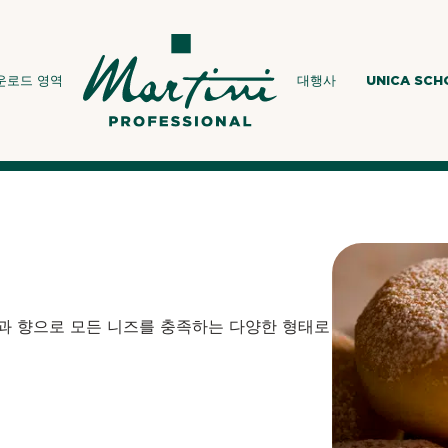
운로드 영역
대행사
UNICA SC
맛과 향으로 모든 니즈를 충족하는 다양한 형태로