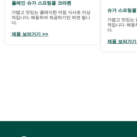
플레인 슈가 스프링클 크라펜
슈가 스프링클
가볍고 맛있는 클래식한 아침 식사로 이상
적입니다. 해동하여 제공하기만 하면 됩니
가볍고 맛있는 
다.
적입니다. 해동
다.
제품 보러가기 >>
제품 보러가기 