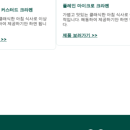
플레인 마이크로 크라펜
 커스터드 크라펜
가볍고 맛있는 클래식한 아침 식사로
클래식한 아침 식사로 이상
적입니다. 해동하여 제공하기만 하면
하여 제공하기만 하면 됩니
다.
제품 보러가기 >>
>>