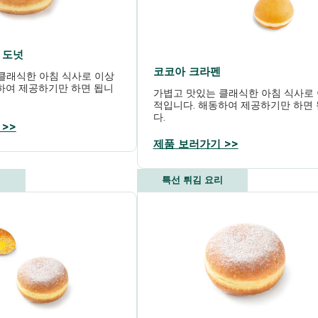
 도넛
코코아 크라펜
클래식한 아침 식사로 이상
하여 제공하기만 하면 됩니
가볍고 맛있는 클래식한 아침 식사로
적입니다. 해동하여 제공하기만 하면
다.
>>
제품 보러가기 >>
리
특선 튀김 요리