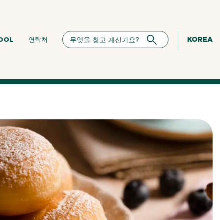
KOREA
HOOL
연락처