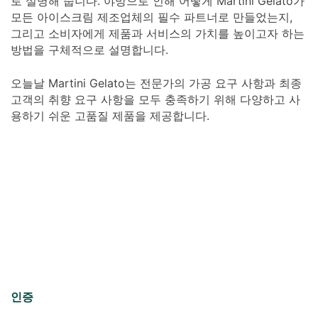
로 설명해 줍니다. 야망으로 인해 어떻게 Martini Gelato가
모든 아이스크림 제조업체의 필수 파트너로 만들었는지,
그리고 소비자에게 제품과 서비스의 가치를 높이고자 하는
방법을 구체적으로 설명합니다.
오늘날 Martini Gelato는 전문가의 가공 요구 사항과 최종
고객의 취향 요구 사항을 모두 충족하기 위해 다양하고 사
용하기 쉬운 고품질 제품을 제공합니다.
인증