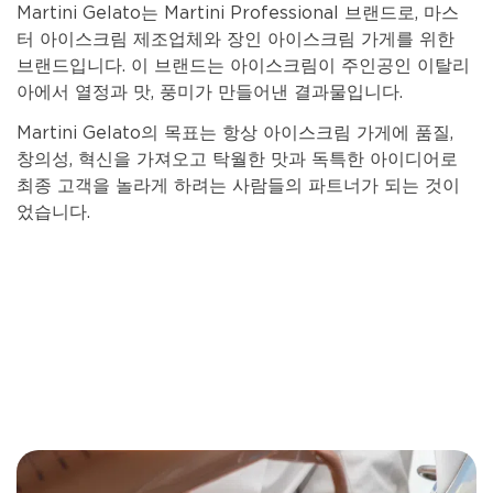
Martini Gelato는 Martini Professional 브랜드로, 마스
터 아이스크림 제조업체와 장인 아이스크림 가게를 위한
브랜드입니다. 이 브랜드는 아이스크림이 주인공인 이탈리
아에서 열정과 맛, 풍미가 만들어낸 결과물입니다.
Martini Gelato의 목표는 항상 아이스크림 가게에 품질,
창의성, 혁신을 가져오고 탁월한 맛과 독특한 아이디어로
최종 고객을 놀라게 하려는 사람들의 파트너가 되는 것이
었습니다.