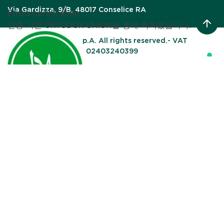
Via Gardizza, 9/B, 48017 Conselice RA
Ethics certification
인증 기관 ORTODOX UNION을 통해 획득했습니다.
© UNIGRA S.p.A. All rights reserved.- VAT
02403240399
Your Privacy Choices
Notice at collection
Halal
Ethics certification
할랄 인증 서비스(HCS)에서 발급한 이 인증 덕분에 회사는
무슬림 소비자에게 적합한 제품을 제공할 수 있게 되었습
니다.