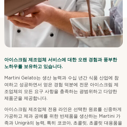
아이스크림 제조업체 서비스에 대한 오랜 경험과 풍부한
노하우를 보유하고 있습니다.
Martini Gelato는 생산 능력과 수십 년간 식품 산업에 참
여하고 성공하면서 얻은 경험 덕분에 전문 아이스크림 제
조업체의 모든 요구 사항을 충족하는 광범위하고 다양한
제품군을 제공합니다.
아이스크림 제조업체 전용 라인은 선택한 원료를 신중하게
가공하고 제과 공예를 위한 반제품을 생산하는 Martini 가
족과 Unigrà의 능력, 특히 코코아, 초콜릿, 초콜릿 대용품을