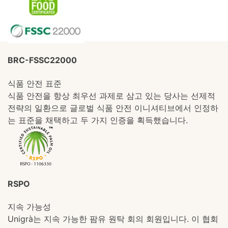
BRC-FSSC22000
식품 안전 표준
식품 안전을 항상 최우선 과제로 삼고 있는 당사는 선제적
전략의 일환으로 글로벌 식품 안전 이니셔티브에서 인정하
는 표준을 채택하고 두 가지 인증을 획득했습니다.
RSPO
지속 가능성
Unigrà는 지속 가능한 팜유 원탁 회의 회원입니다. 이 협회