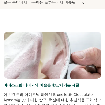
모든 분야에서 가공하는 노하우에서 비롯됩니다.
아이스크림 메이커의 예술을 향상시키는 제품
이 브랜드의 아이코닉 라인인 Brunelle 과 Cioccolato
Aymara는 맛에 대한 탐구, 혁신에 대한 추진력을 구체적으