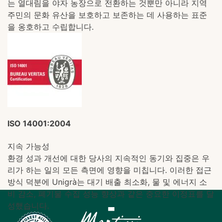
는 열대림을 야자 농장으로 전환하는 것뿐만 아니라 지역
주민의 문화 유산을 보호하고 보존하는 데 사용하는 표준
을 옹호하고 수립합니다.
ISO 14001:2004
지속 가능성
환경 성과 개선에 대한 당사의 지속적인 동기와 집중은 우
리가 하는 일의 모든 측면에 영향을 미칩니다. 이러한 접근
방식 덕분에 Unigrà는 대기 배출 최소화, 물 및 에너지 소
비 감소, 폐기물 수집 성능 향상과 같은 중요한 이정표를 달
성했습니다.