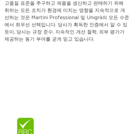
고품질 표준을 추구하고 제품을 생산하고 판매하기 위해
취하는 모든 조치가 환경에 미치는 영향을 지속적으로 개
선하는 것은 Martini Professional 및 Unigrà의 모든 수준
에서 최우선 선택입니다. 당사가 획득한 인증에서 알 수 있
듯이, 당사는 규정 준수, 지속적인 개선 철학, 외부 평가가
제공하는 동기 부여를 굳게 믿고 있습니다.