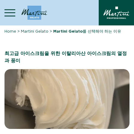
Skip
to
content
Home
>
Martini Gelato
>
Martini Gelato를 선택해야 하는 이유
최고급 아이스크림을 위한 이탈리아산 아이스크림의 열정
과 풍미