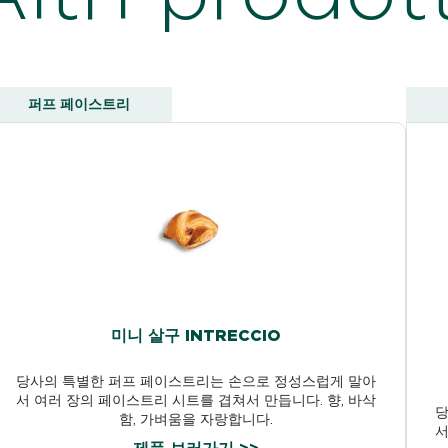
퍼프 페이스트리
미니 살구 INTRECCIO
당사의 특별한 퍼프 페이스트리는 손으로 정성스럽게 말아
서 여러 장의 페이스트리 시트를 겹쳐서 만듭니다. 향, 바삭
당
함, 가벼움을 자랑합니다.
서