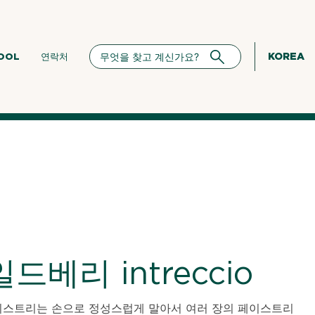
KOREA
HOOL
연락처
드베리 intreccio
이스트리는 손으로 정성스럽게 말아서 여러 장의 페이스트리