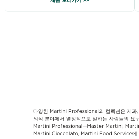
제품 보러가기 >>
다양한 Martini Professional의 컬렉션은 제과,
외식 분야에서 열정적으로 일하는 사람들의 요구
Martini Professional—Master Martini, Martin
Martini Cioccolato, Martini Food Se