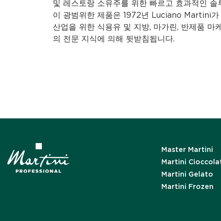
및 레스토랑 소유주를 위한 빠르고 효과적인 솔
이 광범위한 제품은 1972년 Luciano Marti
산업을 위한 식용유 및 지방, 마가린, 반제품 마케
의 전문 지식에 의해 뒷받침됩니다.
Master Martini
Martini Cioccola
Martini Gelato
Martini Frozen