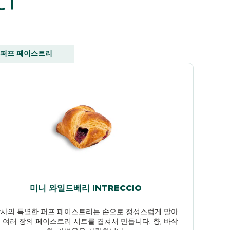
퍼프 페이스트리
미니 와일드베리 INTRECCIO
사의 특별한 퍼프 페이스트리는 손으로 정성스럽게 말아
 여러 장의 페이스트리 시트를 겹쳐서 만듭니다. 향, 바삭