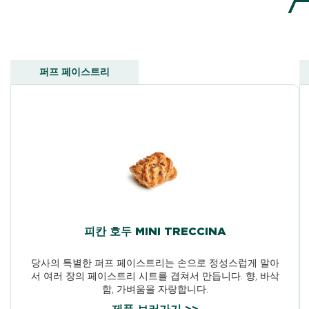
퍼프 페이스트리
피칸 호두 MINI TRECCINA
당사의 특별한 퍼프 페이스트리는 손으로 정성스럽게 말아
서 여러 장의 페이스트리 시트를 겹쳐서 만듭니다. 향, 바삭
함, 가벼움을 자랑합니다.