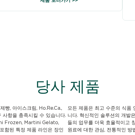
제품 보러가기 >>
당사 제품
 제빵, 아이스크림, Ho.Re.Ca.,
모든 제품은 최고 수준의 식품 
 사항을 충족시킬 수 있습니다.
니다. 혁신적인 솔루션의 개발
i Frozen, Martini Gelato,
들의 업무를 더욱 효율적이고 
rvice에 포함된 특정 제품 라인은 장인
원료에 대한 관심, 전통적인 방법