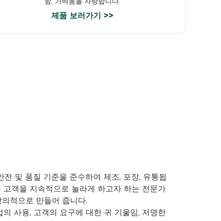
함, 가벼움을 자랑합니다.
제품 보러가기 >>
안전 및 품질 기준을 준수하여 제조, 포장, 유통됩
은 고객을 지속적으로 놀라게 하고자 하는 전문가
창의적으로 만들어 줍니다.
의 사용, 고객의 요구에 대한 귀 기울임, 저명한