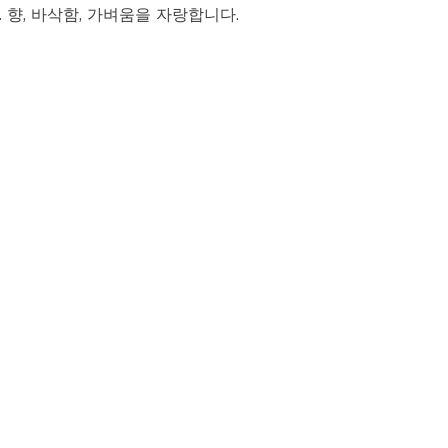
 향, 바삭함, 가벼움을 자랑합니다.