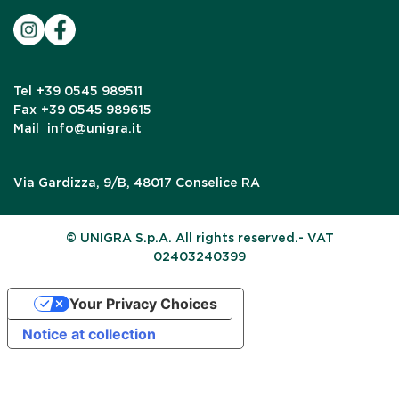
Tel
+39 0545 989511
Fax
+39 0545 989615
Mail
info@unigra.it
Via Gardizza, 9/B, 48017 Conselice RA
© UNIGRA S.p.A. All rights reserved.- VAT
02403240399
Your Privacy Choices
Notice at collection