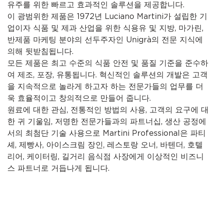
유주를 위한 빠르고 효과적인 솔루션을 제공합니다.
이 광범위한 제품은 1972년 Luciano Martini가 설립한 기
업이자 식품 및 제과 산업을 위한 식용유 및 지방, 마가린,
반제품 마케팅 분야의 선두주자인 Unigrà의 전문 지식에
의해 뒷받침됩니다.
모든 제품은 최고 수준의 식품 안전 및 품질 기준을 준수하
여 제조, 포장, 유통됩니다. 혁신적인 솔루션의 개발은 고객
을 지속적으로 놀라게 하고자 하는 전문가들의 업무를 더
욱 효율적이고 창의적으로 만들어 줍니다.
원료에 대한 관심, 전통적인 방법의 사용, 고객의 요구에 대
한 귀 기울임, 저명한 전문가들과의 파트너십, 생산 공정에
서의 최첨단 기술 사용으로 Martini Professional은 파티
셰, 제빵사, 아이스크림 장인, 레스토랑 오너, 바텐더, 호텔
리어, 케이터링, 길거리 음식점 사장에게 이상적인 비즈니
스 파트너로 거듭나게 됩니다.