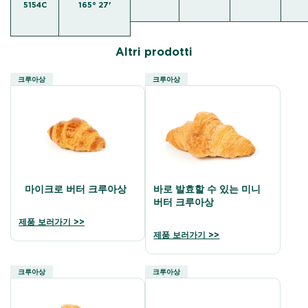
5154C
165° 27'
Altri prodotti
크루아상
크루아상
마이크로 버터 크루아상
바로 발효할 수 있는 미니
버터 크루아상
제품 보러가기 >>
제품 보러가기 >>
크루아상
크루아상