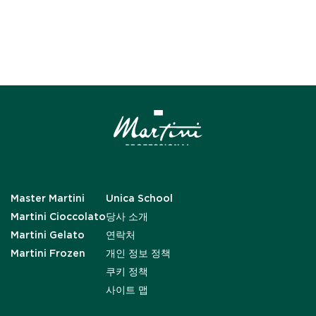
Master Martini
Unica School
Martini Cioccolato
당사 소개
Martini Gelato
연락처
Martini Frozen
개인 정보 정책
쿠키 정책
사이트 맵