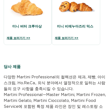
미니 버터 크루아상
미니 비에누아즈리 믹스
제품 보러가기 >>
제품 보러가기 >>
당사 제품
다양한 Martini Professional의 컬렉션은 제과, 제빵, 아이
스크림, Ho.Re.Ca., 외식 분야에서 열정적으로 일하는 사람
들의 요구 사항을 충족시킬 수 있습니다.
Martini Professional—Master Martini, Martini Frozen,
Martini Gelato, Martini Cioccolato, Martini Food
Service에 포함된 특정 제품 라인은 장인 및 레스토랑 소