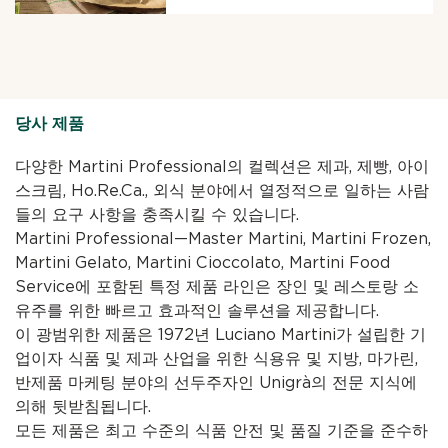
당사 제품
다양한 Martini Professional의 컬렉션은 제과, 제빵, 아이
스크림, Ho.Re.Ca., 외식 분야에서 열정적으로 일하는 사람
들의 요구 사항을 충족시킬 수 있습니다.
Martini Professional—Master Martini, Martini Frozen,
Martini Gelato, Martini Cioccolato, Martini Food
Service에 포함된 특정 제품 라인은 장인 및 레스토랑 소
유주를 위한 빠르고 효과적인 솔루션을 제공합니다.
이 광범위한 제품은 1972년 Luciano Martini가 설립한 기
업이자 식품 및 제과 산업을 위한 식용유 및 지방, 마가린,
반제품 마케팅 분야의 선두주자인 Unigrà의 전문 지식에
의해 뒷받침됩니다.
모든 제품은 최고 수준의 식품 안전 및 품질 기준을 준수하