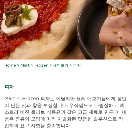
Home
>
Martini Frozen
>
세이보리
>
피자
피자
Martini Frozen 피자는 이탈리아 요리 애호가들에게 장인
이 만든 맛과 향을 보장합니다. 수작업으로 다림질하고 엑
스트라 버진 올리브 식용유과 같은 고급 재료로 만든 이 제
품은 종류와 모양에 따라 차별화된 맞춤형 솔루션으로 작
업자의 요구 사항을 충족합니다.