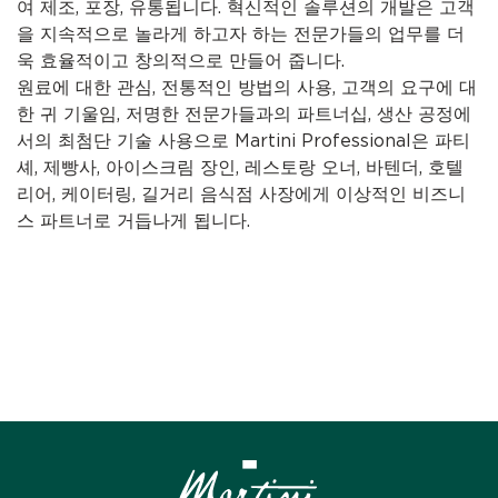
여 제조, 포장, 유통됩니다. 혁신적인 솔루션의 개발은 고객
을 지속적으로 놀라게 하고자 하는 전문가들의 업무를 더
욱 효율적이고 창의적으로 만들어 줍니다.
원료에 대한 관심, 전통적인 방법의 사용, 고객의 요구에 대
한 귀 기울임, 저명한 전문가들과의 파트너십, 생산 공정에
서의 최첨단 기술 사용으로 Martini Professional은 파티
셰, 제빵사, 아이스크림 장인, 레스토랑 오너, 바텐더, 호텔
리어, 케이터링, 길거리 음식점 사장에게 이상적인 비즈니
스 파트너로 거듭나게 됩니다.