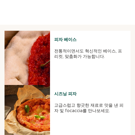
피자 베이스
전통적이면서도 혁신적인 베이스, 프
리컷, 맞춤화가 가능합니다.
시즈닝 피자
고급스럽고 향긋한 재료로 맛을 낸 피
자 및 focaccia를 만나보세요.