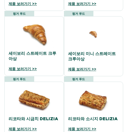
제품 보러가기 >>
제품 보러가기 >>
핑거 푸드
핑거 푸드
세이보리 스트레이트 크루
세이보리 미니 스트레이트
아상
크루아상
제품 보러가기 >>
제품 보러가기 >>
핑거 푸드
핑거 푸드
리코타와 시금치 DELIZIA
리코타와 소시지 DELIZIA
제품 보러가기 >>
제품 보러가기 >>