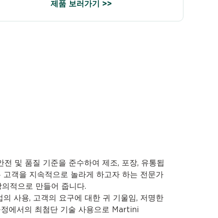
제품 보러가기 >>
안전 및 품질 기준을 준수하여 제조, 포장, 유통됩
은 고객을 지속적으로 놀라게 하고자 하는 전문가
창의적으로 만들어 줍니다.
의 사용, 고객의 요구에 대한 귀 기울임, 저명한
에서의 최첨단 기술 사용으로 Martini