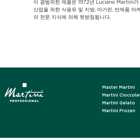
이 광범위한 제품은 1972년 Luciano Marti
산업을 위한 식용유 및 지방, 마가린, 반제품 마케
의 전문 지식에 의해 뒷받침됩니다.
Master Martini
Martini Cioccola
Martini Gelato
Martini Frozen