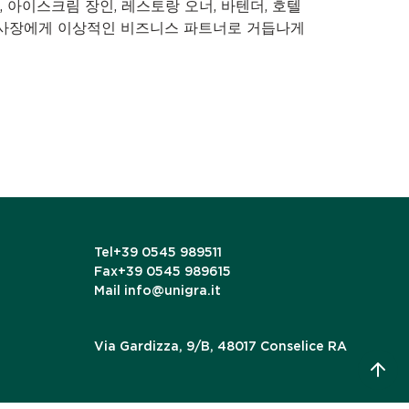
빵사, 아이스크림 장인, 레스토랑 오너, 바텐더, 호텔
점 사장에게 이상적인 비즈니스 파트너로 거듭나게
Tel
+39 0545 989511
Fax
+39 0545 989615
Mail
info@unigra.it
Via Gardizza, 9/B, 48017 Conselice RA