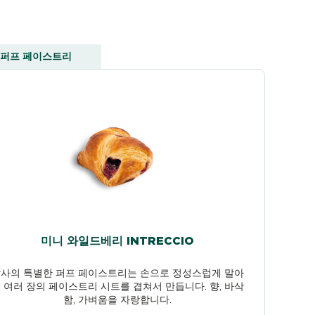
퍼프 페이스트리
미니 와일드베리 INTRECCIO
사의 특별한 퍼프 페이스트리는 손으로 정성스럽게 말아
 여러 장의 페이스트리 시트를 겹쳐서 만듭니다. 향, 바삭
함, 가벼움을 자랑합니다.