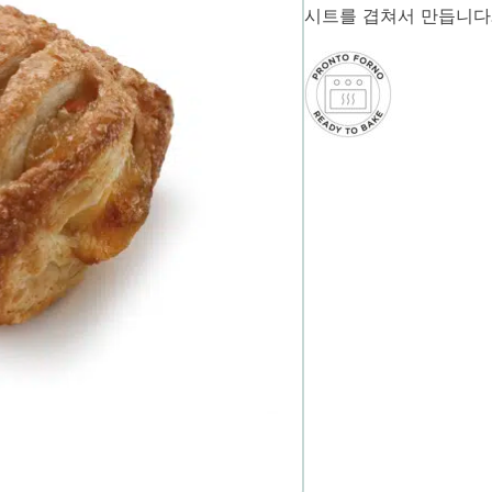
시트를 겹쳐서 만듭니다.