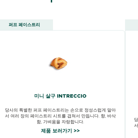
퍼프 페이스트리
미니 살구 INTRECCIO
당사의 특별한 퍼프 페이스트리는 손으로 정성스럽게 말아
서 여러 장의 페이스트리 시트를 겹쳐서 만듭니다. 향, 바삭
당
함, 가벼움을 자랑합니다.
서
제품 보러가기 >>