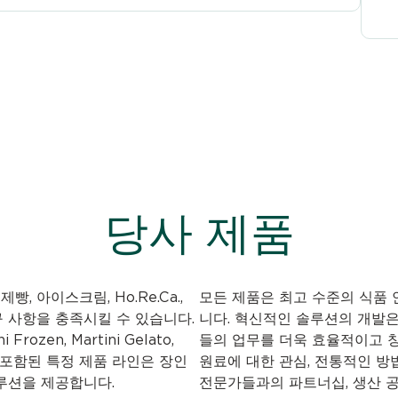
당사 제품
 제빵, 아이스크림, Ho.Re.Ca.,
모든 제품은 최고 수준의 식품 
 사항을 충족시킬 수 있습니다.
니다. 혁신적인 솔루션의 개발
i Frozen, Martini Gelato,
들의 업무를 더욱 효율적이고 
rvice에 포함된 특정 제품 라인은 장인
원료에 대한 관심, 전통적인 방법
루션을 제공합니다.
전문가들과의 파트너십, 생산 공정