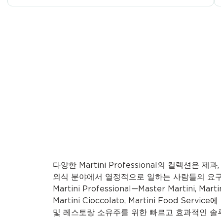
다양한 Martini Professional의 컬렉션은 제과,
외식 분야에서 열정적으로 일하는 사람들의 요구
Martini Professional—Master Martini, Martin
Martini Cioccolato, Martini Food Se
및 레스토랑 소유주를 위한 빠르고 효과적인 솔