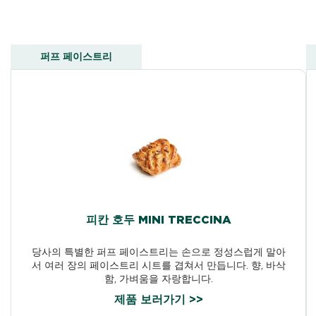
퍼프 페이스트리
피칸 호두 MINI TRECCINA
당사의 특별한 퍼프 페이스트리는 손으로 정성스럽게 말아
서 여러 장의 페이스트리 시트를 겹쳐서 만듭니다. 향, 바삭
함, 가벼움을 자랑합니다.
제품 보러가기 >>