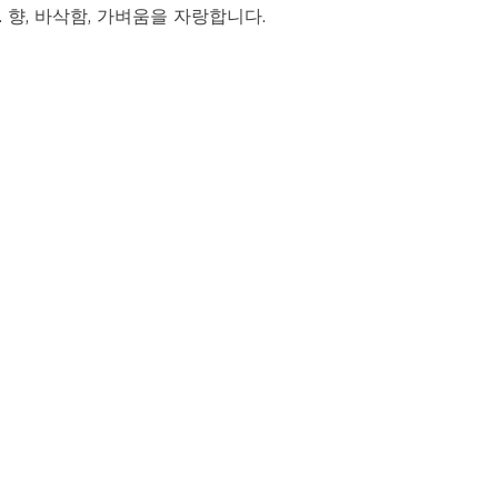
 향, 바삭함, 가벼움을 자랑합니다.