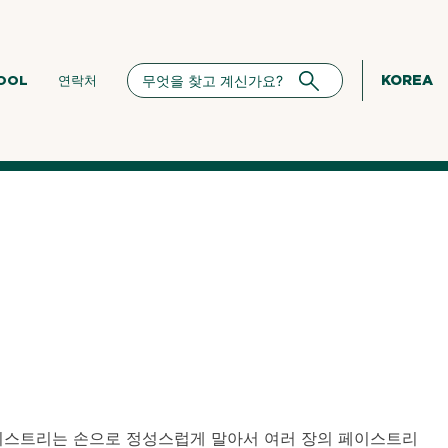
KOREA
HOOL
연락처
이스트리는 손으로 정성스럽게 말아서 여러 장의 페이스트리