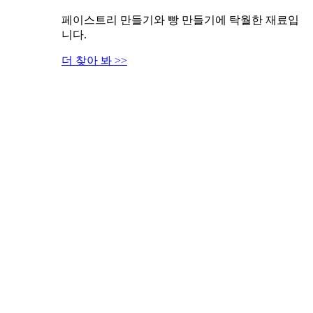
페이스트리 만들기와 빵 만들기에 탁월한 재료입
니다.
더 찾아 봐 >>