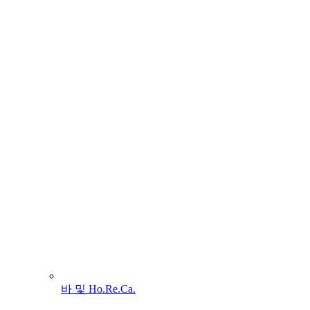
바 및 Ho.Re.Ca.