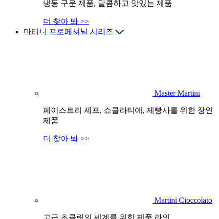
냉동 구운 제품, 달콤하고 맛있는 제품
더 찾아 봐 >>
마티니 프로페셔널 시리즈
Master Martini
페이스트리 셰프, 쇼콜라티에, 제빵사를 위한 장인
제품
더 찾아 봐 >>
Martini Cioccolato
고급 초콜릿의 세계를 위한 제품 라인