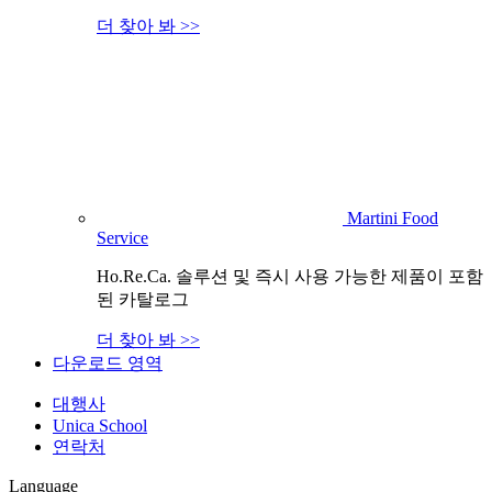
더 찾아 봐 >>
Martini Food
Service
Ho.Re.Ca. 솔루션 및 즉시 사용 가능한 제품이 포함
된 카탈로그
더 찾아 봐 >>
다운로드 영역
대행사
Unica School
연락처
Language