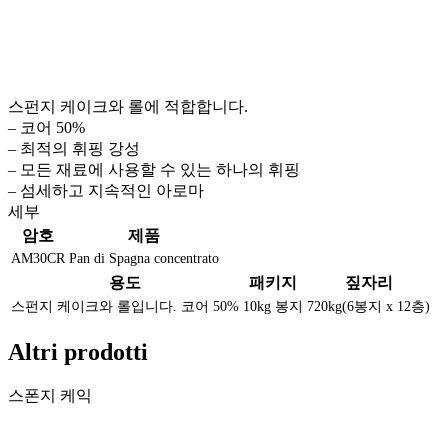
스펀지 케이크와 롤에 적합합니다.
– 코어 50%
– 최적의 휘핑 강성
– 모든 재료에 사용할 수 있는 하나의 휘핑
– 섬세하고 지속적인 아로마
세부
암호
제품
AM30CR
Pan di Spagna concentrato
용도
패키지
짚자리
스펀지 케이크와 롤입니다. 코어 50%
10kg 봉지
720kg(6봉지 x 12층)
Altri prodotti
스폰지 케익