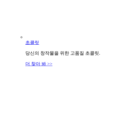
초콜릿
당신의 창작물을 위한 고품질 초콜릿.
더 찾아 봐 >>