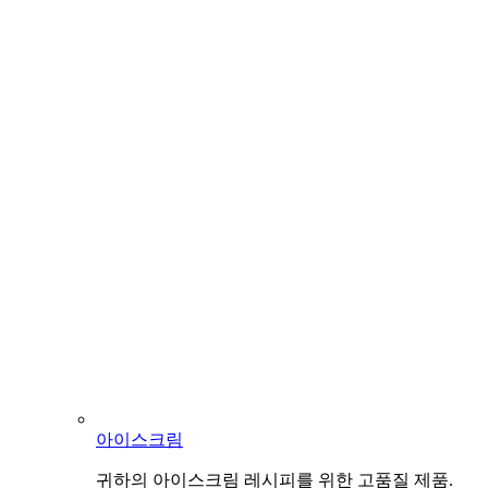
아이스크림
귀하의 아이스크림 레시피를 위한 고품질 제품.