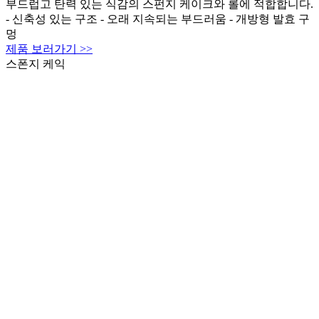
부드럽고 탄력 있는 식감의 스펀지 케이크와 롤에 적합합니다.
- 신축성 있는 구조 - 오래 지속되는 부드러움 - 개방형 발효 구
멍
제품 보러가기 >>
스폰지 케익