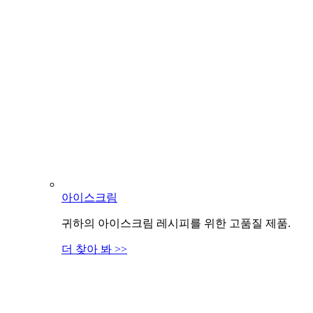
아이스크림
귀하의 아이스크림 레시피를 위한 고품질 제품.
더 찾아 봐 >>