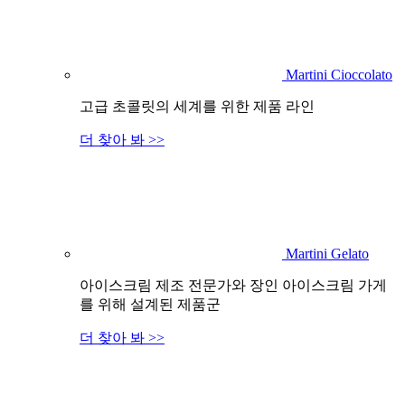
Martini Cioccolato
고급 초콜릿의 세계를 위한 제품 라인
더 찾아 봐 >>
Martini Gelato
아이스크림 제조 전문가와 장인 아이스크림 가게
를 위해 설계된 제품군
더 찾아 봐 >>