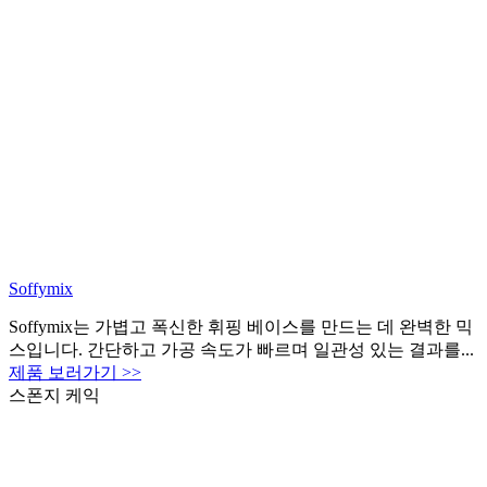
Soffymix
Soffymix는 가볍고 폭신한 휘핑 베이스를 만드는 데 완벽한 믹
스입니다. 간단하고 가공 속도가 빠르며 일관성 있는 결과를...
제품 보러가기 >>
스폰지 케익