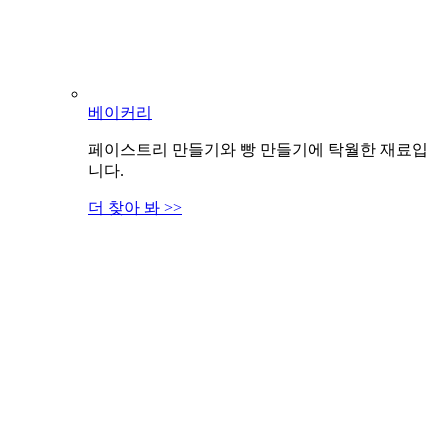
베이커리
페이스트리 만들기와 빵 만들기에 탁월한 재료입
니다.
더 찾아 봐 >>