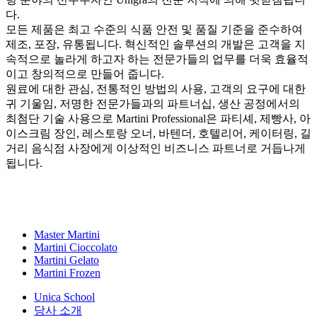
다.
모든 제품은 최고 수준의 식품 안전 및 품질 기준을 준수하여
제조, 포장, 유통됩니다. 혁신적인 솔루션의 개발은 고객을 지
속적으로 놀라게 하고자 하는 전문가들의 업무를 더욱 효율적
이고 창의적으로 만들어 줍니다.
원료에 대한 관심, 전통적인 방법의 사용, 고객의 요구에 대한
귀 기울임, 저명한 전문가들과의 파트너십, 생산 공정에서의
최첨단 기술 사용으로 Martini Professional은 파티셰, 제빵사, 아
이스크림 장인, 레스토랑 오너, 바텐더, 호텔리어, 케이터링, 길
거리 음식점 사장에게 이상적인 비즈니스 파트너로 거듭나게
됩니다.
Master Martini
Martini Cioccolato
Martini Gelato
Martini Frozen
Unica School
당사 소개