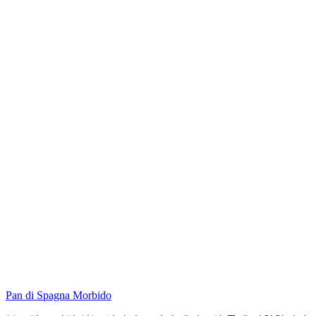
Pan di Spagna Morbido