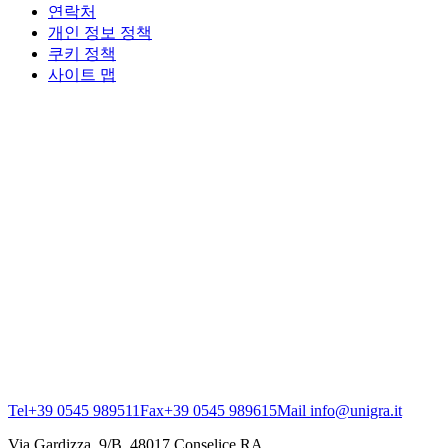
연락처
개인 정보 정책
쿠키 정책
사이트 맵
Tel
+39 0545 989511
Fax
+39 0545 989615
Mail
info@unigra.it
Via Gardizza, 9/B, 48017 Conselice RA