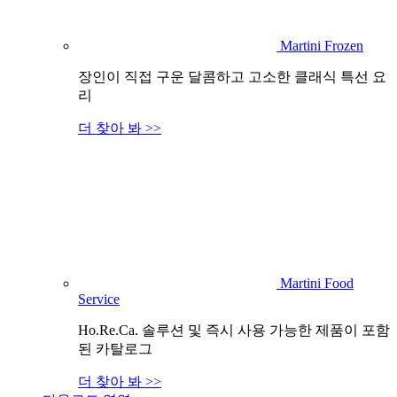
Martini Frozen
장인이 직접 구운 달콤하고 고소한 클래식 특선 요
리
더 찾아 봐 >>
Martini Food
Service
Ho.Re.Ca. 솔루션 및 즉시 사용 가능한 제품이 포함
된 카탈로그
더 찾아 봐 >>