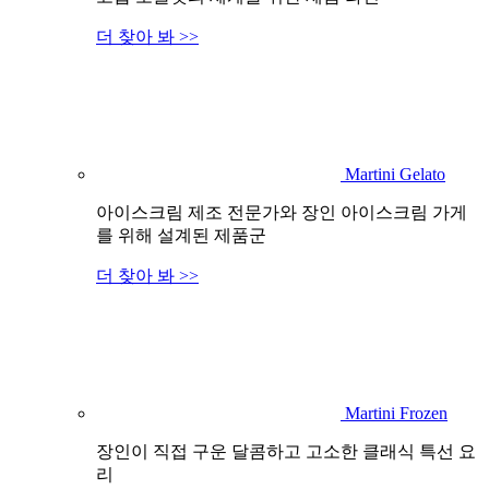
더 찾아 봐 >>
Martini Gelato
아이스크림 제조 전문가와 장인 아이스크림 가게
를 위해 설계된 제품군
더 찾아 봐 >>
Martini Frozen
장인이 직접 구운 달콤하고 고소한 클래식 특선 요
리