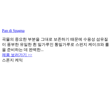
Pan di Spagna
곡물의 중요한 부분을 그대로 보존하기 때문에 수용성 섬유질
이 풍부한 유일한 흰 밀가루인 통밀가루로 스펀지 케이크와 롤
을 준비하는 데 완벽한...
제품 보러가기 >>
스폰지 케익