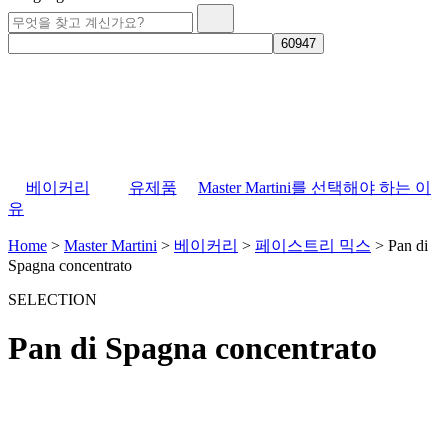
베이커리
유제품
Master Martini를 선택해야 하는 이
유
Home
>
Master Martini
>
베이커리
>
페이스트리 믹스
>
Pan di
Spagna concentrato
SELECTION
Pan di Spagna concentrato