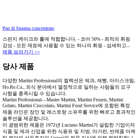
Pan di Spagna concentrato
스펀지 케이크와 롤에 적합합니다. - 코어 50% - 최적의 휘핑
강성 - 모든 재료에 사용할 수 있는 하나의 휘핑 - 섬세하고...
제품 보러가기 >>
당사 제품
다양한 Martini Professional의 컬렉션은 제과, 제빵, 아이스크림,
Ho.Re.Ca., 외식 분야에서 열정적으로 일하는 사람들의 요구
사항을 충족시킬 수 있습니다.
Martini Professional—Master Martini, Martini Frozen, Martini
Gelato, Martini Cioccolato, Martini Food Service에 포함된 특정
제품 라인은 장인 및 레스토랑 소유주를 위한 빠르고 효과적인
솔루션을 제공합니다.
이 광범위한 제품은 1972년 Luciano Martini가 설립한 기업이자
식품 및 제과 산업을 위한 식용유 및 지방, 마가린, 반제품 마케
팅 분야의 선두주자인 Unigrà의 전문 지식에 의해 뒷받침됩니