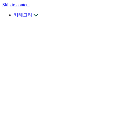
Skip to content
카테고리